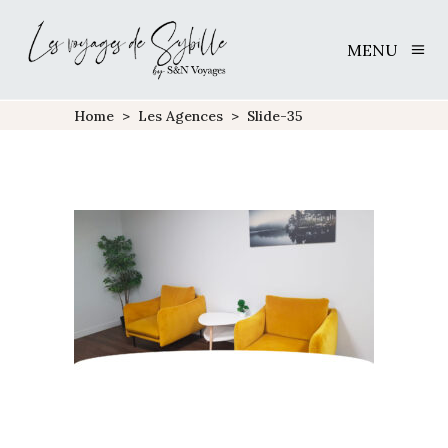
MENU
Home
>
Les Agences
>
Slide-35