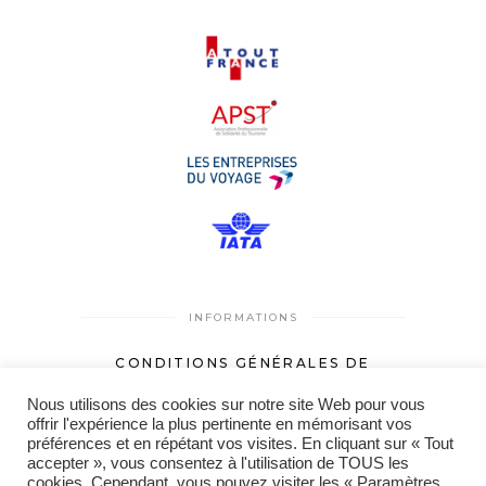
INFORMATIONS
CONDITIONS GÉNÉRALES DE
VENTES
Nous utilisons des cookies sur notre site Web pour vous
MENTIONS LÉGALES
offrir l'expérience la plus pertinente en mémorisant vos
préférences et en répétant vos visites. En cliquant sur « Tout
accepter », vous consentez à l'utilisation de TOUS les
cookies. Cependant, vous pouvez visiter les « Paramètres