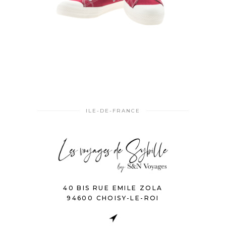
ILE-DE-FRANCE
40 BIS RUE EMILE ZOLA
94600 CHOISY-LE-ROI