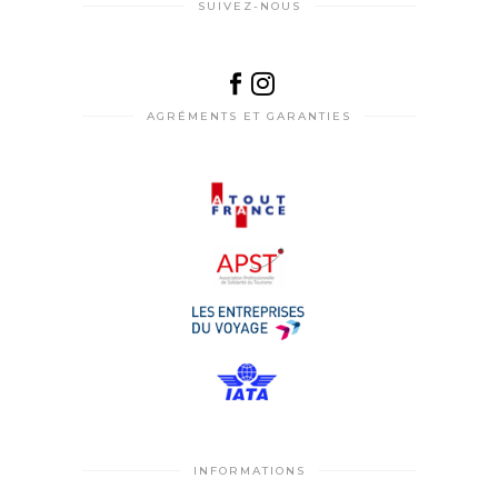
SUIVEZ-NOUS
AGRÉMENTS ET GARANTIES
INFORMATIONS