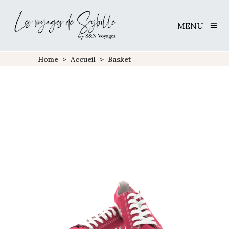
MENU
Home
>
Accueil
>
Basket