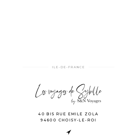
ILE-DE-FRANCE
40 BIS RUE EMILE ZOLA
94600 CHOISY-LE-ROI