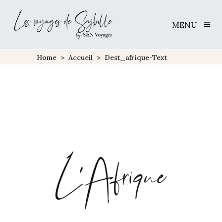
MENU
Home
>
Accueil
>
Dest_afrique-Text