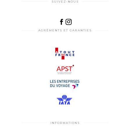
SUIVEZ-NOUS
AGRÉMENTS ET GARANTIES
INFORMATIONS