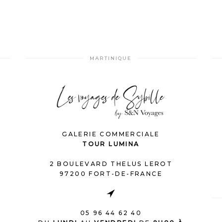
MARTINIQUE
GALERIE COMMERCIALE
TOUR LUMINA
2 BOULEVARD THELUS LEROT
97200 FORT-DE-FRANCE
05 96 44 62 40