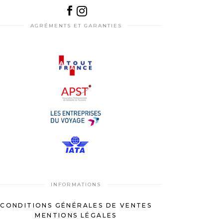
AGRÉMENTS ET GARANTIES
INFORMATIONS
CONDITIONS GÉNÉRALES DE VENTES
MENTIONS LÉGALES