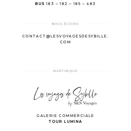
BUS
183 – 182 – 185 – 483
NOUS ÉCRIRE
CONTACT@LESVOYAGESDESYBILLE.
COM
MARTINIQUE
GALERIE COMMERCIALE
TOUR LUMINA