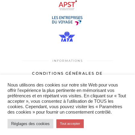
INFORMATIONS
CONDITIONS GÉNÉRALES DE
VENTES
Nous utilisons des cookies sur notre site Web pour vous
MENTIONS LÉGALES
offrir l'expérience la plus pertinente en mémorisant vos
préférences et en répétant vos visites. En cliquant sur « Tout
accepter », vous consentez à l'utilisation de TOUS les
cookies. Cependant, vous pouvez visiter les « Paramètres
des cookies » pour fournir un consentement contrôlé.
© 2021 Les voyages de Sybille
Réglages des cookies
Tout accepter