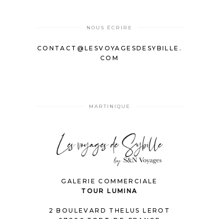
NOUS ÉCRIRE
CONTACT@LESVOYAGESDESYBILLE.
COM
MARTINIQUE
GALERIE COMMERCIALE
TOUR LUMINA
2 BOULEVARD THELUS LEROT