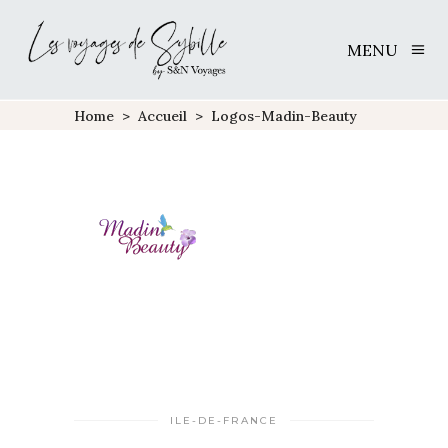
MENU
Home
>
Accueil
>
Logos-Madin-Beauty
ILE-DE-FRANCE