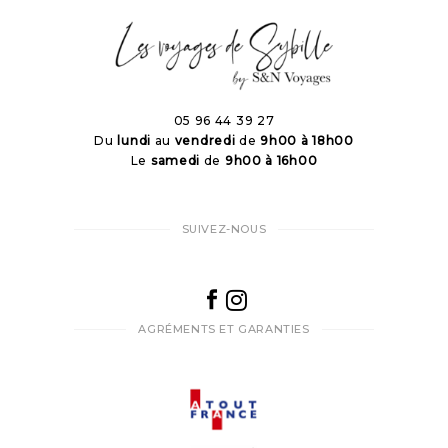
05 96 44 39 27
Du
lundi
au
vendredi
de
9h00 à 18h00
Le
samedi
de
9h00 à 16h00
SUIVEZ-NOUS
AGRÉMENTS ET GARANTIES