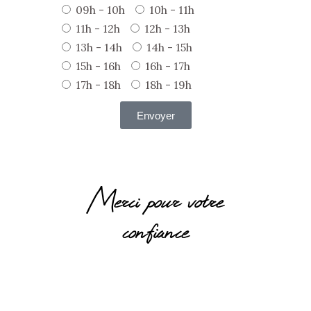
09h - 10h
10h - 11h
11h - 12h
12h - 13h
13h - 14h
14h - 15h
15h - 16h
16h - 17h
17h - 18h
18h - 19h
Envoyer
Merci pour votre
confiance