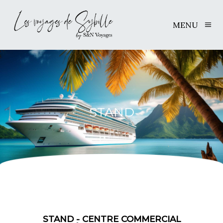
MENU
STAND
STAND - CENTRE COMMERCIAL