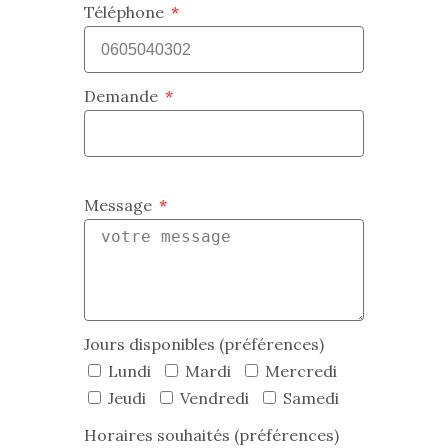
Téléphone
Demande
Message
Jours disponibles (préférences)
Lundi
Mardi
Mercredi
Jeudi
Vendredi
Samedi
Horaires souhaités (préférences)